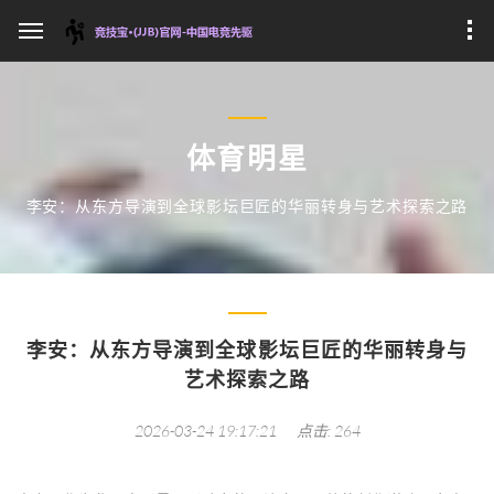
体育明星
李安：从东方导演到全球影坛巨匠的华丽转身与艺术探索之路
李安：从东方导演到全球影坛巨匠的华丽转身与
艺术探索之路
2026-03-24 19:17:21
点击: 264